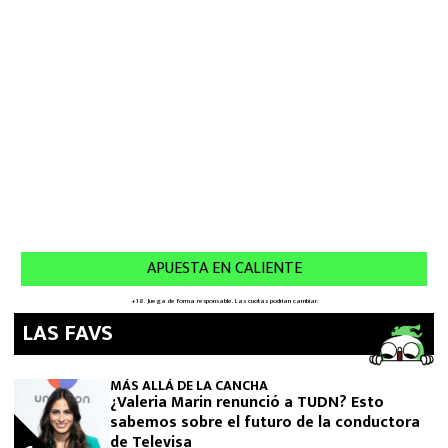
LAS FAVS
MÁS ALLÁ DE LA CANCHA
¿Valeria Marin renunció a TUDN? Esto
sabemos sobre el futuro de la conductora
de Televisa