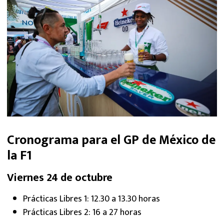
Cronograma para el GP de México de
la F1
Viernes 24 de octubre
Prácticas Libres 1: 12.30 a 13.30 horas
Prácticas Libres 2: 16 a 27 horas