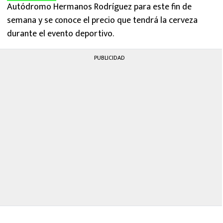
Autódromo Hermanos Rodríguez para este fin de
semana y se conoce el precio que tendrá la cerveza
durante el evento deportivo.
PUBLICIDAD