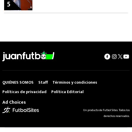
5
QUIÉNES SOMOS
Staff
Términos y condiciones
Políticas de privacidad
Política Editorial
Ad Choices
Un producto de Futbol Sites. Todos los
derechos reservados.