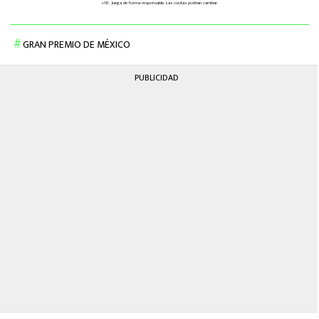
GRAN PREMIO DE MÉXICO
PUBLICIDAD