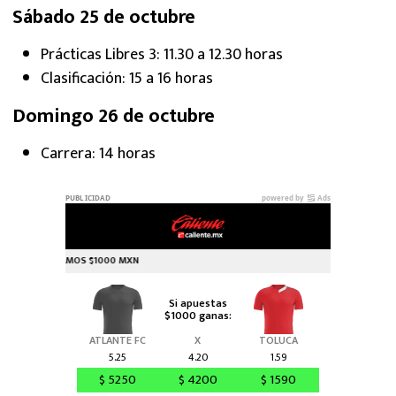
Sábado 25 de octubre
Prácticas Libres 3: 11.30 a 12.30 horas
Clasificación: 15 a 16 horas
Domingo 26 de octubre
Carrera: 14 horas