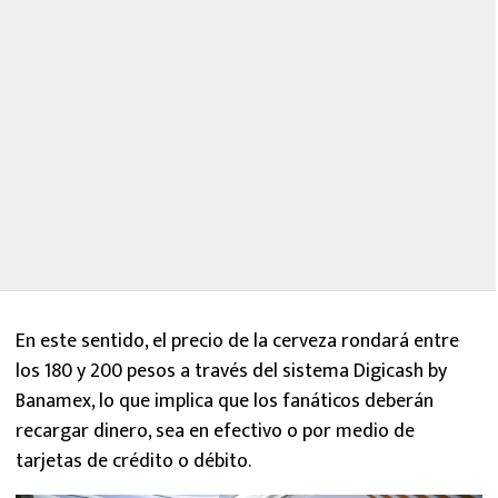
En este sentido, el precio de la cerveza rondará entre
los 180 y 200 pesos a través del sistema Digicash by
Banamex, lo que implica que los fanáticos deberán
recargar dinero, sea en efectivo o por medio de
tarjetas de crédito o débito.