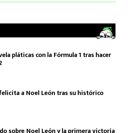
ela pláticas con la Fórmula 1 tras hacer
2
elicita a Noel León tras su histórico
do sobre Noel León y la primera victoria