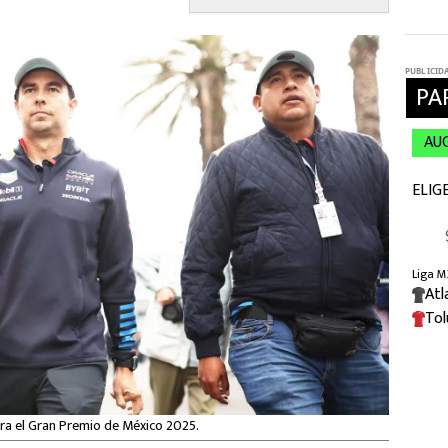
ara el Gran Premio de México 2025.