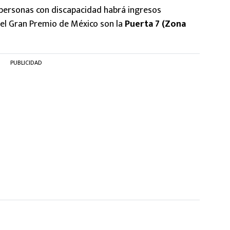
a personas con discapacidad habrá ingresos
 el Gran Premio de México son la
Puerta 7 (Zona
PUBLICIDAD