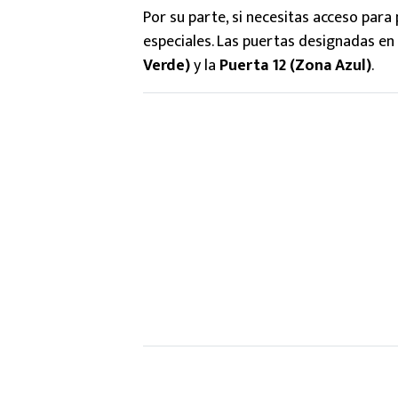
Por su parte, si necesitas acceso par
especiales. Las puertas designadas en
Verde)
y la
Puerta 12 (Zona Azul)
.