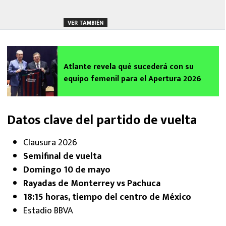
VER TAMBIÉN
Atlante revela qué sucederá con su
equipo femenil para el Apertura 2026
Datos clave del partido de vuelta
Clausura 2026
Semifinal de vuelta
Domingo 10 de mayo
Rayadas de Monterrey vs Pachuca
18:15 horas, tiempo del centro de México
Estadio BBVA