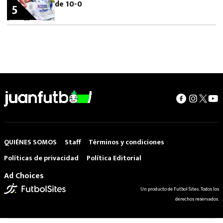
de 10-0
5
QUIÉNES SOMOS
Staff
Términos y condiciones
Políticas de privacidad
Política Editorial
Ad Choices
Un producto de Futbol Sites. Todos los
derechos reservados.