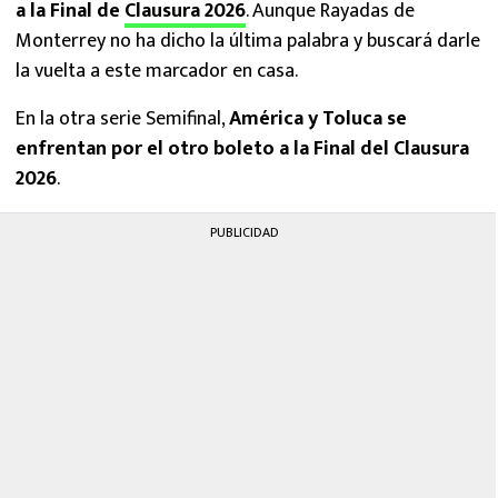
a la Final de
Clausura 2026
. Aunque Rayadas de
Monterrey no ha dicho la última palabra y buscará darle
la vuelta a este marcador en casa.
En la otra serie Semifinal,
América y Toluca se
enfrentan por el otro boleto a la Final del Clausura
2026
.
PUBLICIDAD