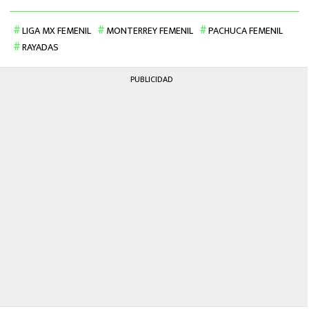
LIGA MX FEMENIL
MONTERREY FEMENIL
PACHUCA FEMENIL
RAYADAS
PUBLICIDAD