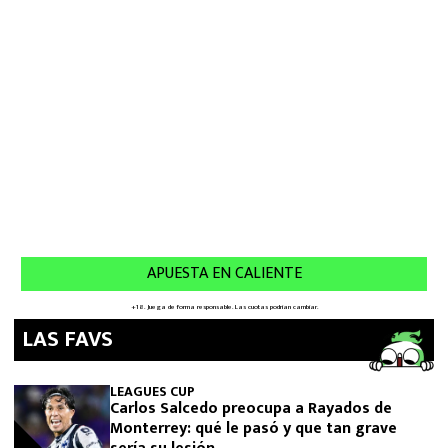
LAS FAVS
LEAGUES CUP
Carlos Salcedo preocupa a Rayados de
Monterrey: qué le pasó y que tan grave