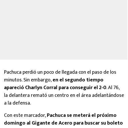
Pachuca perdió un poco de llegada con el paso de los
minutos. Sin embargo,
en el segundo tiempo
apareció Charlyn Corral para conseguir el 2-0
. Al 76,
la delantera remató un centro en el área adelantándose
a la defensa.
Con este marcador,
Pachuca se meterá el próximo
domingo al Gigante de Acero para buscar su boleto