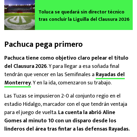
Toluca se quedará sin director técnico
tras concluir la Liguilla del Clausura 2026
Pachuca pega primero
Pachuca tiene como objetivo claro pelear el título
del Clausura 2026
. Y para llegar a esa soñada final
tendrán que vencer en las Semifinales a
Rayadas del
Monterrey
. Y en la ida, comenzaron su trabajo.
Las Tuzas se impusieron 2-0 al conjunto regio en el
estadio Hidalgo, marcador con el que tendrán ventaja
para el juego de vuelta.
La cuenta la abrió Aline
Gomes al minuto 10 con un disparo desde los
linderos del área tras fintar a las defensas Rayadas.