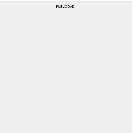
PUBLICIDAD