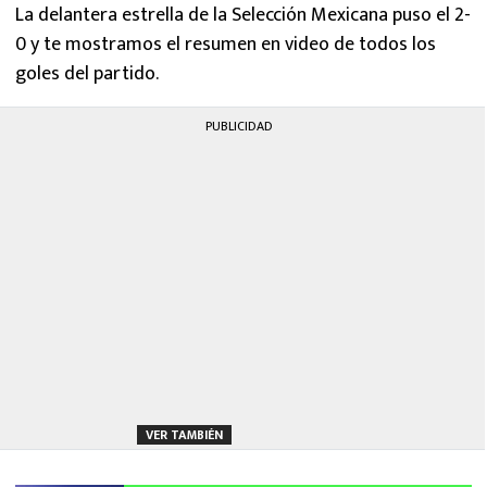
La delantera estrella de la Selección Mexicana puso el 2-
0 y te mostramos el resumen en video de todos los
goles del partido.
PUBLICIDAD
VER TAMBIÉN