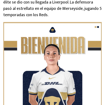
élite se dio con su llegada a Liverpool. La defensora
pasó al estrellato en el equipo de Merseyside, jugando 5
temporadas con los Reds.