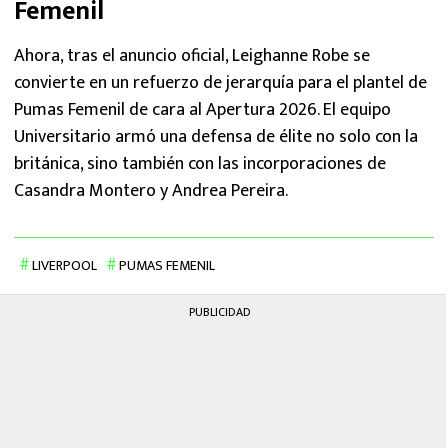
Femenil
Ahora, tras el anuncio oficial, Leighanne Robe se
convierte en un refuerzo de jerarquía para el plantel de
Pumas Femenil de cara al Apertura 2026. El equipo
Universitario armó una defensa de élite no solo con la
británica, sino también con las incorporaciones de
Casandra Montero y Andrea Pereira.
LIVERPOOL
PUMAS FEMENIL
PUBLICIDAD