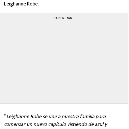
Leighanne Robe.
PUBLICIDAD
“
Leighanne Robe se une a nuestra familia para
comenzar un nuevo capítulo vistiendo de azul y