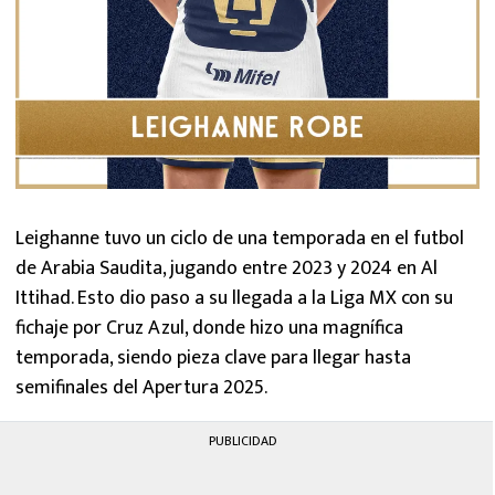
Leighanne tuvo un ciclo de una temporada en el futbol
de Arabia Saudita, jugando entre 2023 y 2024 en Al
Ittihad. Esto dio paso a su llegada a la Liga MX con su
fichaje por Cruz Azul, donde hizo una magnífica
temporada, siendo pieza clave para llegar hasta
semifinales del Apertura 2025.
PUBLICIDAD