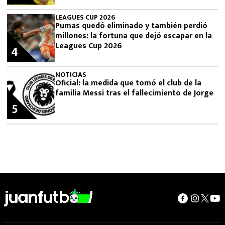
LEAGUES CUP 2026
Pumas quedó eliminado y también perdió
millones: la fortuna que dejó escapar en la
Leagues Cup 2026
4
NOTICIAS
Oficial: la medida que tomó el club de la
familia Messi tras el fallecimiento de Jorge
5