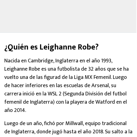
¿Quién es Leighanne Robe?
Nacida en Cambridge, Inglaterra en el año 1993,
Leighanne Robe es una futbolista de 32 años que se ha
vuelto una de las figurad de la Liga MX Femenil. Luego
de hacer inferiores en las escuelas de Arsenal, su
carrera inició en la WSL 2 (Segunda División del futbol
femenil de Inglaterra) con la playera de Watford en el
año 2014.
Luego de un año, fichó por Millwall, equipo tradicional
de Inglaterra, donde jugó hasta el año 2018. Su salto a la