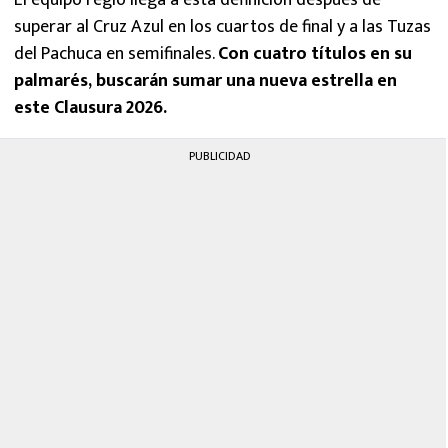
superar al Cruz Azul en los cuartos de final y a las Tuzas
del Pachuca en semifinales.
Con cuatro títulos en su
palmarés, buscarán sumar una nueva estrella en
este Clausura 2026.
PUBLICIDAD