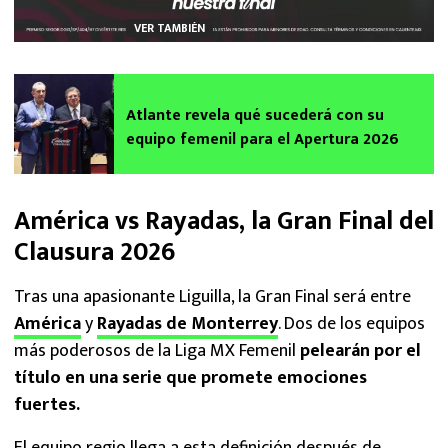
VER TAMBIÉN
Atlante revela qué sucederá con su
equipo femenil para el Apertura 2026
América vs Rayadas, la Gran Final del
Clausura 2026
Tras una apasionante Liguilla, la Gran Final será entre
América
y
Rayadas de Monterrey
. Dos de los equipos
más poderosos de la Liga MX Femenil
pelearán por el
título en una serie que promete emociones
fuertes.
El equipo regio llega a esta definición después de