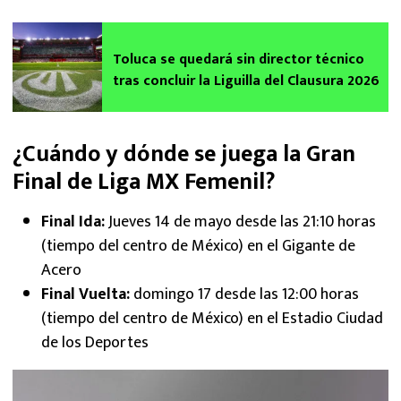
Toluca se quedará sin director técnico
tras concluir la Liguilla del Clausura 2026
¿Cuándo y dónde se juega la Gran
Final de Liga MX Femenil?
Final Ida:
Jueves 14 de mayo desde las 21:10 horas
(tiempo del centro de México) en el Gigante de
Acero
Final Vuelta:
domingo 17 desde las 12:00 horas
(tiempo del centro de México) en el Estadio Ciudad
de los Deportes