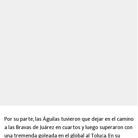
Por su parte, las Águilas tuvieron que dejar en el camino
a las Bravas de Juárez en cuartos y luego superaron con
una tremenda goleada en el global al Toluca. En su