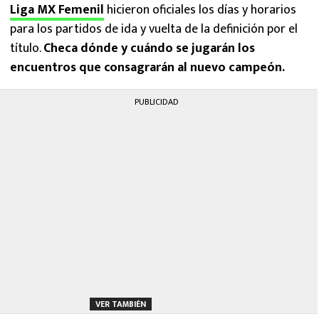
Liga MX Femenil
hicieron oficiales los días y horarios
para los partidos de ida y vuelta de la definición por el
título.
Checa dónde y cuándo se jugarán los
encuentros que consagrarán al nuevo campeón.
PUBLICIDAD
VER TAMBIÉN