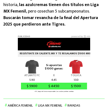
historia,
las azulcremas tienen dos títulos en Liga
MX Femenil,
pero cosechan 5 subcampeonatos.
Buscarán tomar revancha de la final del Apertura
2025 que perdieron ante Tigres.
AMÉRICA FEMENIL
LIGA MX FEMENIL
RAYADAS