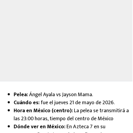
Pelea:
Ángel Ayala vs Jayson Mama.
Cuándo es:
fue el jueves 21 de mayo de 2026.
Hora en México (centro):
La pelea se transmitirá a
las 23:00 horas, tiempo del centro de México
Dónde ver en México:
En Azteca 7 en su