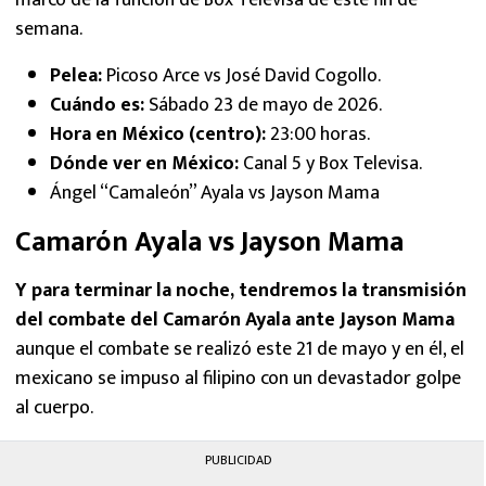
semana.
Pelea:
Picoso Arce vs José David Cogollo.
Cuándo es:
Sábado 23 de mayo de 2026.
Hora en México (centro):
23:00 horas.
Dónde ver en México:
Canal 5 y Box Televisa.
Ángel “Camaleón” Ayala vs Jayson Mama
Camarón Ayala vs Jayson Mama
Y para terminar la noche, tendremos la transmisión
del combate del Camarón Ayala ante Jayson Mama
aunque el combate se realizó este 21 de mayo y en él, el
mexicano se impuso al filipino con un devastador golpe
al cuerpo.
PUBLICIDAD