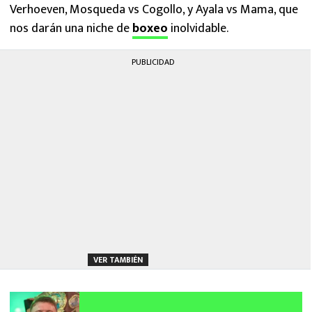
Verhoeven, Mosqueda vs Cogollo, y Ayala vs Mama, que
nos darán una niche de
boxeo
inolvidable.
PUBLICIDAD
VER TAMBIÉN