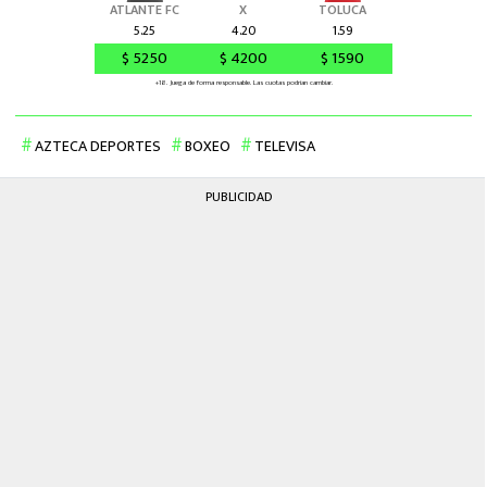
AZTECA DEPORTES
BOXEO
TELEVISA
PUBLICIDAD