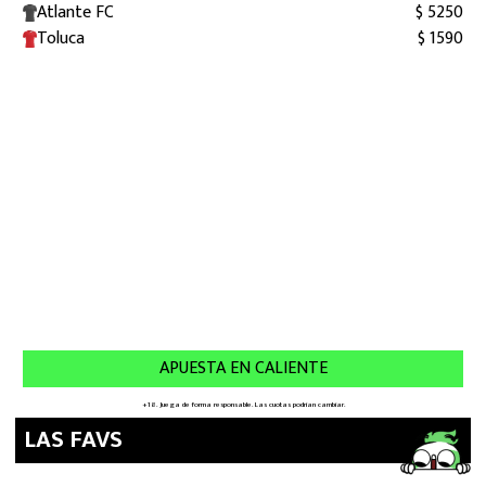
LAS FAVS