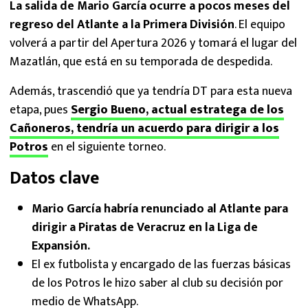
La salida de Mario García ocurre a pocos meses del
regreso del Atlante a la Primera División
. El equipo
volverá a partir del Apertura 2026 y tomará el lugar del
Mazatlán, que está en su temporada de despedida.
Además, trascendió que ya tendría DT para esta nueva
etapa, pues
Sergio
Bueno, actual estratega de los
Cañoneros, tendría un acuerdo para dirigir a los
Potros
en el siguiente torneo.
Datos clave
Mario García habría renunciado al Atlante para
dirigir a Piratas de Veracruz en la Liga de
Expansión.
El ex futbolista y encargado de las fuerzas básicas
de los Potros le hizo saber al club su decisión por
medio de WhatsApp.