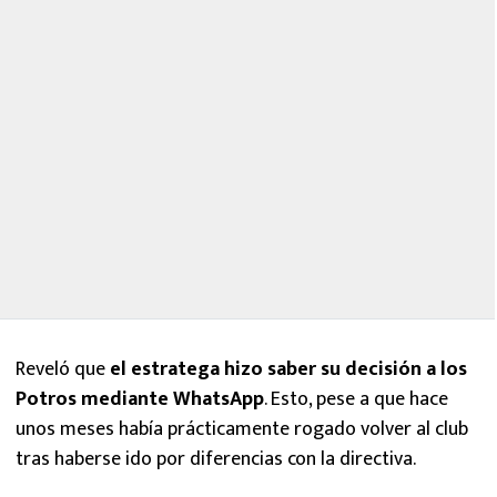
Reveló que
el estratega hizo saber su decisión a los
Potros mediante WhatsApp
. Esto, pese a que hace
unos meses había prácticamente rogado volver al club
tras haberse ido por diferencias con la directiva.