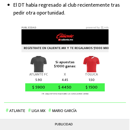
El DT había regresado al club recientemente tras
pedir otra oportunidad.
ATLANTE
LIGA MX
MARIO GARCÍA
PUBLICIDAD