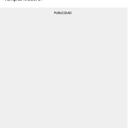
PUBLICIDAD