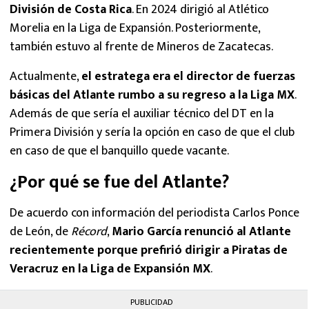
División de Costa Rica
. En 2024 dirigió al Atlético
Morelia en la Liga de Expansión. Posteriormente,
también estuvo al frente de Mineros de Zacatecas.
Actualmente,
el estratega era el director de fuerzas
básicas del Atlante rumbo a su regreso a la Liga MX
.
Además de que sería el auxiliar técnico del DT en la
Primera División y sería la opción en caso de que el club
en caso de que el banquillo quede vacante.
¿Por qué se fue del Atlante?
De acuerdo con información del periodista Carlos Ponce
de León, de
Récord
,
Mario García renunció al Atlante
recientemente porque prefirió dirigir a Piratas de
Veracruz en la Liga de Expansión MX
.
PUBLICIDAD